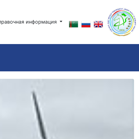
правочная информация