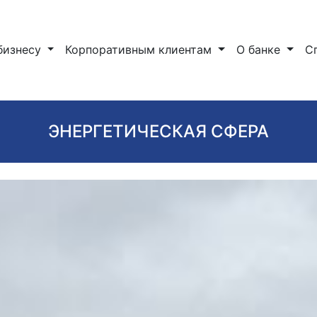
бизнесу
Корпоративным клиентам
О банке
С
ЭНЕРГЕТИЧЕСКАЯ СФЕРА