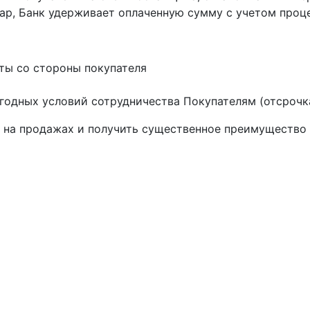
ар, Банк удерживает оплаченную сумму с учетом проц
ты со стороны покупателя
годных условий сотрудничества Покупателям (отсрочк
 на продажах и получить существенное преимущество 