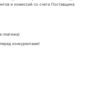
ентов и комиссий со счета Поставщика
а платежа)
перед конкурентами!