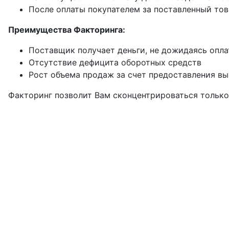
После оплаты покупателем за поставленный тов
Преимущества Факторинга:
Поставщик получает деньги, не дожидаясь опла
Отсутствие дефицита оборотных средств
Рост объема продаж за счет предоставления вы
Факторинг позволит Вам сконцентрироваться только