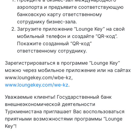
аэропорта и предъявите соответствующую
банковскую карту ответственному
сотруднику бизнес-зала.
Загрузите приложение “Lounge Key” на свой
мобильный телефон и создайте “QR-код”.
Покажите созданный “QR-код”
ответственному сотруднику.
Зарегистрироваться в программе “Lounge Key”
можно через мобильное приложение или на сайтах
www.loungekey.com/wbe-kz,
www.loungekey.com/we-kz
.
Уважаемые клиенты! Государственный банк
внешнеэкономической деятельности
Туркменистана приглашает Вас воспользоваться
приятными возможностями программы “Lounge
Key”!