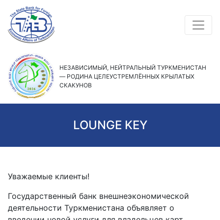
НЕЗАВИСИМЫЙ, НЕЙТРАЛЬНЫЙ ТУРКМЕНИСТАН
— РОДИНА ЦЕЛЕУСТРЕМЛЁННЫХ КРЫЛАТЫХ
СКАКУНОВ
LOUNGE KEY
Уважаемые клиенты!
Государственный банк внешнеэкономической
деятельности Туркменистана объявляет о
введении новой услуги для владельцев карт