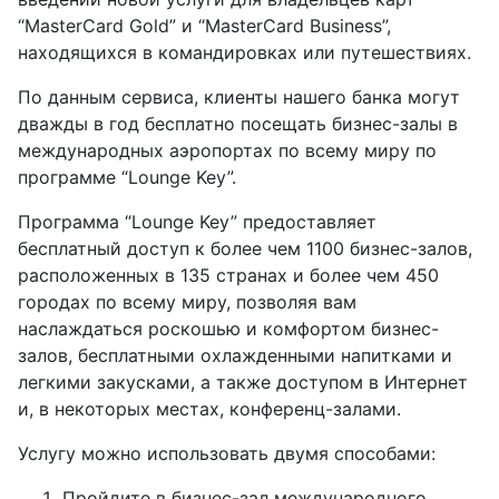
“MasterCard Gold” и “MasterCard Business”,
находящихся в командировках или путешествиях.
По данным сервиса, клиенты нашего банка могут
дважды в год бесплатно посещать бизнес-залы в
международных аэропортах по всему миру по
программе “Lounge Key”.
Программа “Lounge Key” предоставляет
бесплатный доступ к более чем 1100 бизнес-залов,
расположенных в 135 странах и более чем 450
городах по всему миру, позволяя вам
наслаждаться роскошью и комфортом бизнес-
залов, бесплатными охлажденными напитками и
легкими закусками, а также доступом в Интернет
и, в некоторых местах, конференц-залами.
Услугу можно использовать двумя способами:
Пройдите в бизнес-зал международного