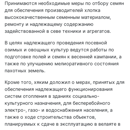
Принимаются необходимые меры по отбору семян
для обеспечения производителей хлопка
высококачественным семенным материалом,
ремонту и надлежащему содержанию
задействованной в севе техники и агрегатов.
В целях надлежащего проведения посевной
озимых и овощных культур ведутся работы по
подготовке полей и семян к весенней кампании, а
также по улучшению мелиоративного состояния
пахотных земель.
Кроме того, хяким доложил о мерах, принятых для
обеспечения надлежащего функционирования
систем отопления в зданиях социально-
культурного назначения, для бесперебойного
электро-, газо- и водоснабжения населения, а
также о ходе строительства объектов,
планируемых к сдаче в эксплуатацию в велаяте в