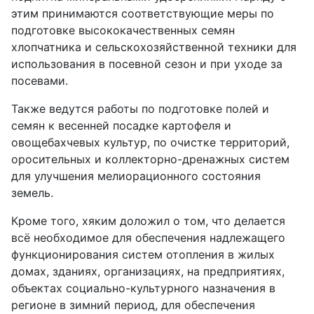
этим принимаются соответствующие меры по
подготовке высококачественных семян
хлопчатника и сельскохозяйственной техники для
использования в посевной сезон и при уходе за
посевами.
Также ведутся работы по подготовке полей и
семян к весенней посадке картофеля и
овощебахчевых культур, по очистке территорий,
оросительных и коллекторно-дренажных систем
для улучшения мелиорационного состояния
земель.
Кроме того, хяким доложил о том, что делается
всё необходимое для обеспечения надлежащего
функционирования систем отопления в жилых
домах, зданиях, организациях, на предприятиях,
объектах социально-культурного назначения в
регионе в зимний период, для обес­печения