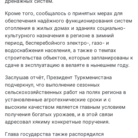
дренажных систем.
Кроме того, сообщалось о принятых мерах для
обеспечения надёжного функционирования систем
отопления в жилых домах и зданиях социально-
культурного назначения в регионе в зимний
период, бесперебойного электро-, газо- и
водоснабжения населения, а также о темпах
строительства объектов, которые запланированы к
сдаче в эксплуатацию в велаяте в нынешнем году.
Заслушав отчёт, Президент Туркменистана
подчеркнул, что выполнение сезонных
сельскохозяйственных работ на полях региона в
установленные агротехнические сроки и с
высоким качеством является главным условием
получения богатых урожаев, и в этой связи
адресовал хякиму конкретные поручения.
Глава государства также распорядился