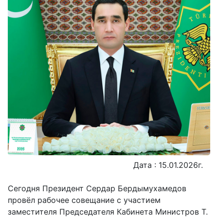
Дата : 15.01.2026г.
Сегодня Президент Сердар Бердымухамедов
провёл рабочее совещание с участием
заместителя Председателя Кабинета Министров Т.