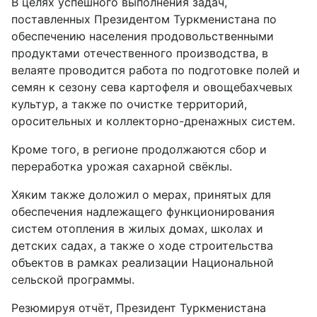
В целях успешного выполнения задач,
поставленных Президентом Туркменистана по
обеспечению населения продовольственными
продуктами оте­чественного производства, в
велаяте проводится работа по подготовке полей и
семян к сезону сева картофеля и овощебахчевых
культур, а также по очистке территорий,
оросительных и коллекторно-дренажных систем.
Кроме того, в регионе продолжаются сбор и
переработка урожая сахарной свёклы.
Хяким также доложил о мерах, принятых для
обеспечения надлежащего функционирования
систем отопления в жилых домах, школах и
детских садах, а также о ходе строительства
объектов в рамках реализации Национальной
сельской программы.
Резюмируя отчёт, Президент Туркменистана