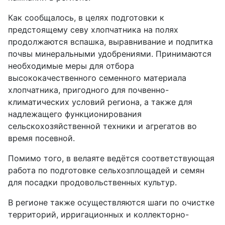
Как сообщалось, в целях подготовки к
предстоящему севу хлопчатника на полях
продолжаются вспашка, выравнивание и подпитка
почвы минеральными удобрениями. Принимаются
необходимые меры для отбора
высококачественного семенного материала
хлопчатника, пригодного для почвенно-
климатических условий региона, а также для
надлежащего функционирования
сельскохозяйственной техники и агрегатов во
время посевной.
Помимо того, в велаяте ведётся соответствующая
работа по подготовке сельхозплощадей и семян
для посадки продовольственных культур.
В регионе также осуществляются шаги по очистке
территорий, ирригационных и коллекторно-