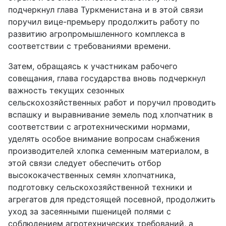
подчеркнул глава Туркменистана и в этой связи
поручил вице-премьеру продолжить работу по
развитию агропромышленного комплекса в
соответствии с требованиями времени.
Затем, обращаясь к участникам рабочего
совещания, глава государства вновь подчеркнул
важность текущих сезонных
сельскохозяйственных работ и поручил проводить
вспашку и выравнивание земель под хлопчатник в
соответствии с агротехническими нормами,
уделять особое внимание вопросам снабжения
производителей хлопка семенным материалом, в
этой связи следует обеспечить отбор
высококачественных семян хлопчатника,
подготовку сельскохозяйственной техники и
агрегатов для предстоящей посевной, продолжить
уход за засеянными пшеницей полями с
соблюдением агротехнических требований, а