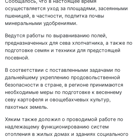
Сообщалось, что в настоящее время
осуществляется уход за площадями, засеянными
пшеницей, в частности, подпитка почвы
минеральными удоб­рениями.
Ведутся работы по выравниванию полей,
предназначенных для сева хлопчатника, а также по
подготовке семян и техники для предстоящей
посевной.
В соответствии с поставленными задачами по
дальнейшему укреплению продовольственной
безопасности в стране, в регионе принимаются
необходимые меры по подготовке к весеннему
севу картофеля и овощебахчевых культур,
пахотных земель.
Хяким также доложил о проводимой работе по
надлежащему функционированию систем
отопления в жилых домах и зданиях социального