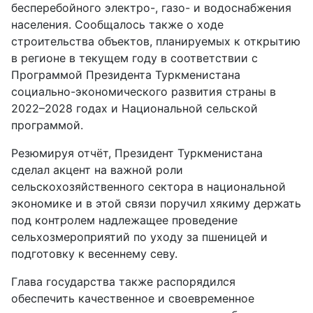
бесперебойного электро-, газо- и водоснабжения
населения. Сообщалось также о ходе
строительства объектов, планируемых к открытию
в регионе в текущем году в соответствии с
Программой Президента Туркменистана
социально-экономического развития страны в
2022–2028 годах и Национальной сельской
программой.
Резюмируя отчёт, Президент Туркменистана
сделал акцент на важной роли
сельскохозяйственного сектора в национальной
экономике и в этой связи поручил хякиму держать
под контролем надлежащее проведение
сельхозмероприятий по уходу за пшеницей и
подготовку к весеннему севу.
Глава государства также распорядился
обеспечить качественное и свое­временное