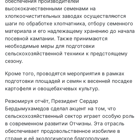
обеспечения производителей
высококачественными семенами на
хлопкоочистительных заводах осуществляются
шаги по обработке хлопчатника, отбору семенного
материала и его надлежащему хранению до начала
посевной кампании. Также принимаются
необходимые меры для подготовки
сельскохозяйственной техники к предстоящему
сезону.
Кроме того, проводятся мероприятия в рамках
подготовки площадей и семян к весенней посадке
картофеля и овощебахчевых культур.
Резюмируя отчёт, Президент Сердар
Бердымухамедов сделал акцент на том, что
сельскохозяйственный сектор играет особую роль
в современном развитии Отчизны. Эта отрасль
обеспечивает продовольственное изобилие в
стране и её экологическое благополучие,