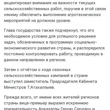
акцентировал внимание на важности текущих
сельскохозяйственных работ, поручив в этой связи
хякиму обеспечить выполнение агротехнических
мероприятий на должном уровне.
Глава государства также подчеркнул, что это
необходимое условие для успешного решения
задач, обозначенных в программах социально-
экономического развития страны, и распорядился
постоянно контролировать работу, проводимую в
данном направлении в регионе.
Затем с отчётом о ходе сезонных
сельскохозяйственных кампаний в стране
выступил заместитель Председателя Кабинета
Министров Т.Атахаллыев.
Прежде всего, от имени всех жителей регионов
страны вице-премьер выразил искреннюю
признательность Аркадаглы Герою Сердару и