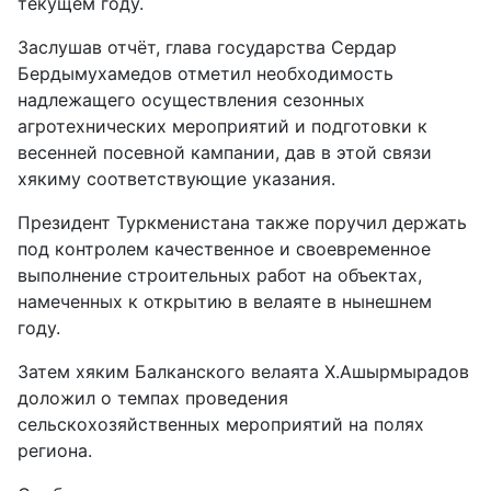
текущем году.
Заслушав отчёт, глава государства Сердар
Бердымухамедов отметил необходимость
надлежащего осуществ­ления сезонных
агротехнических мероприятий и подготовки к
весенней посевной кампании, дав в этой связи
хякиму соответствующие указания.
Президент Туркменистана также поручил держать
под контролем качественное и своевременное
выполнение строительных работ на объектах,
намеченных к открытию в велаяте в нынешнем
году.
Затем хяким Балканского велаята Х.Ашырмырадов
доложил о темпах проведения
сельскохозяйственных мероприятий на полях
региона.