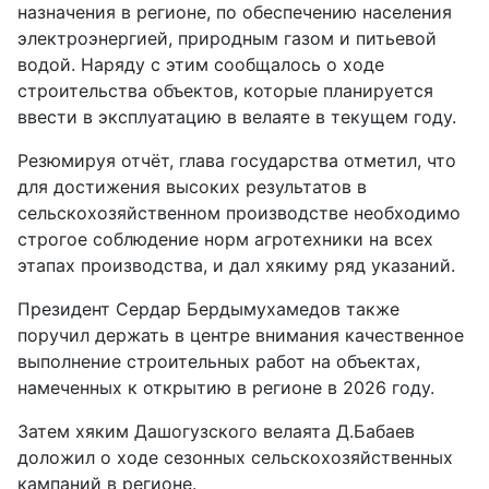
назначения в регионе, по обеспечению населения
электроэнергией, природным газом и питьевой
водой. Наряду с этим сообщалось о ходе
строительства объектов, которые планируется
ввести в эксплуатацию в велаяте в текущем году.
Резюмируя отчёт, глава государства отметил, что
для достижения высоких результатов в
сельскохозяйственном производстве необходимо
строгое соблюдение норм агротехники на всех
этапах производства, и дал хякиму ряд указаний.
Президент Сердар Бердымухамедов также
поручил держать в центре внимания качественное
выполнение строительных работ на объектах,
намеченных к открытию в регионе в 2026 году.
Затем хяким Дашогузского велаята Д.Бабаев
доложил о ходе сезонных сельскохозяйственных
кампаний в регионе.