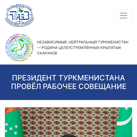
НЕЗАВИСИМЫЙ, НЕЙТРАЛЬНЫЙ ТУРКМЕНИСТАН
— РОДИНА ЦЕЛЕУСТРЕМЛЁННЫХ КРЫЛАТЫХ
СКАКУНОВ
ПРЕЗИДЕНТ ТУРКМЕНИСТАНА
ПРОВЁЛ РАБОЧЕЕ СОВЕЩАНИЕ