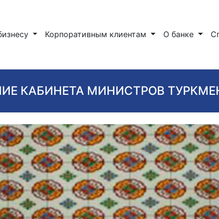
бизнесу
Корпоративным клиентам
О банке
С
ИЕ КАБИНЕТА МИНИСТРОВ ТУРКМ