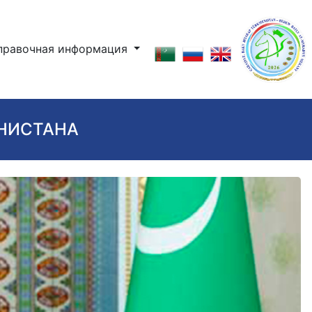
правочная информация
ЕНИСТАНА