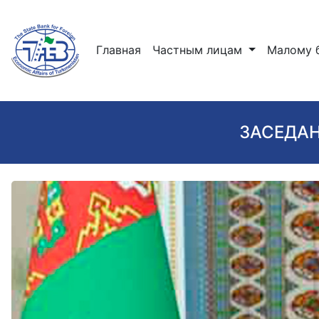
(current)
Главная
Частным лицам
Малому 
ЗАСЕДАН