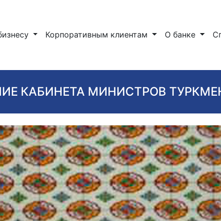
бизнесу
Корпоративным клиентам
О банке
С
ИЕ КАБИНЕТА МИНИСТРОВ ТУРКМ