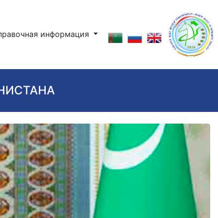
правочная информация
ЕНИСТАНА