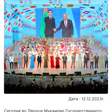
Дата : 12.12.2023г.
Сегодня во Дворце Мукамлар Государственного