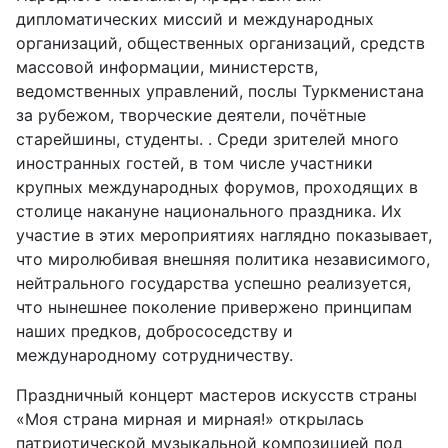
дипломатических миссий и международных
организаций, общественных организаций, средств
массовой информации, министерств,
ведомственных управлений, послы Туркменистана
за рубежом, творческие деятели, почётные
старейшины, студенты. . Среди зрителей много
иностранных гостей, в том числе участники
крупных международных форумов, проходящих в
столице накануне национального праздника. Их
участие в этих мероприятиях наглядно показывает,
что миролюбивая внешняя политика независимого,
нейтрального государства успешно реализуется,
что нынешнее поколение привержено принципам
наших предков, добрососедству и
международному сотрудничеству.
Праздничный концерт мастеров искусств страны
«Моя страна мирная и мирная!» открылась
патриотической музыкальной композицией под