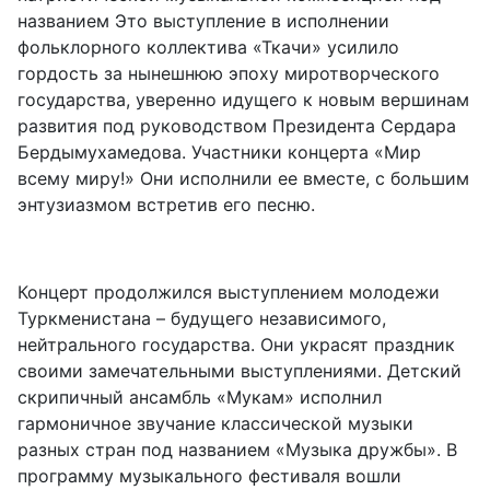
названием Это выступление в исполнении
фольклорного коллектива «Ткачи» усилило
гордость за нынешнюю эпоху миротворческого
государства, уверенно идущего к новым вершинам
развития под руководством Президента Сердара
Бердымухамедова. Участники концерта «Мир
всему миру!» Они исполнили ее вместе, с большим
энтузиазмом встретив его песню.
Концерт продолжился выступлением молодежи
Туркменистана – будущего независимого,
нейтрального государства. Они украсят праздник
своими замечательными выступлениями. Детский
скрипичный ансамбль «Мукам» исполнил
гармоничное звучание классической музыки
разных стран под названием «Музыка дружбы». В
программу музыкального фестиваля вошли