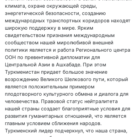
климата, охране окружающей среды,
энергетической безопасности, созданию
международных транспортных коридоров находят
широкую поддержку в мире. Ярким
свидетельством признания международным
сообществом нашей миролюбивой внешней
политики является и работа Регионального центра
ООН по превентивной дипломатии для
Центральной Азии в Ашхабаде. При этом
Туркменистан придает большое значение
возрождению Великого Шелкового пути, который
является положительным примером
плодотворного культурного обмена и диалога для
человечества. Правовой статус нейтралитета
нашей страны создает благоприятные условия для
развития гуманитарных отношений, что является
главным условием сближения народов.
Туркменский лидер подчеркнул, что наша страна,