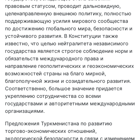
правовым статусом, проводит дальновидную,
целенаправленную внешнюю политику, полностью
поддерживающую усилия мирового сообщества
по достижению глобального мира, безопасности и
устойчивого развития. В Конституции также
известно, что целью нейтралитета независимого
государства является строгое соблюдение норм и
обязательств международного права и
направление геополитических и геоэкономических
возможностей страны на благо мирной,
благополучной жизни и созидательного развития.
Соответственно, большое значение придается
укреплению сотрудничества со всеми
государствами и авторитетными международными
организациями.
Предложения Туркменистана по развитию
торгово-экономических отношений,
экологической безопасности в связи с изменением