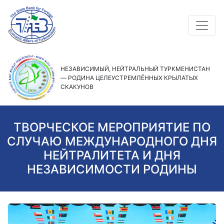
НЕЗАВИСИМЫЙ, НЕЙТРАЛЬНЫЙ ТУРКМЕНИСТАН
— РОДИНА ЦЕЛЕУСТРЕМЛЁННЫХ КРЫЛАТЫХ
СКАКУНОВ
ТВОРЧЕСКОЕ МЕРОПРИЯТИЕ ПО
СЛУЧАЮ МЕЖДУНАРОДНОГО ДНЯ
НЕЙТРАЛИТЕТА И ДНЯ
НЕЗАВИСИМОСТИ РОДИНЫ