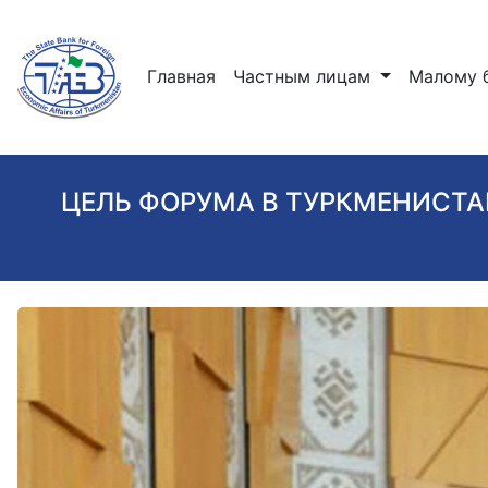
(current)
Главная
Частным лицам
Малому 
ЦЕЛЬ ФОРУМА В ТУРКМЕНИСТ