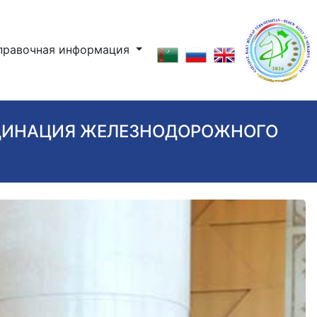
правочная информация
РДИНАЦИЯ ЖЕЛЕЗНОДОРОЖНОГО