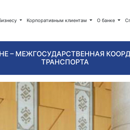
бизнесу
Корпоративным клиентам
О банке
С
АНЕ – МЕЖГОСУДАРСТВЕННАЯ КОО
ТРАНСПОРТА