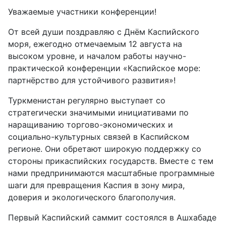
Уважаемые участники конференции!
От всей души поздравляю с Днём Каспийского
моря, ежегодно отмечаемым 12 августа на
высоком уровне, и началом работы научно-
практической конференции «Кас­пийское море:
партнёрство для устойчивого развития»!
Туркменистан регулярно выступает со
стратегически значимыми инициативами по
наращиванию торгово-экономических и
социально-культурных связей в Каспийском
регионе. Они обретают широкую поддержку со
стороны прикаспийских государств. Вместе с тем
нами предпринимаются масштабные программные
шаги для превращения Каспия в зону мира,
доверия и экологического благополучия.
Первый Каспийский саммит состоялся в Ашхабаде