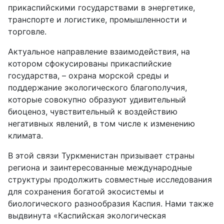
прикаспийскими государствами в энергетике,
транспорте и логистике, промышленности и
торговле.
Актуальное направление взаимодействия, на
котором сфокусированы прикаспийские
государства, – охрана морской среды и
поддержание экологического благополучия,
которые совокупно образуют удивительный
биоценоз, чувствительный к воздействию
негативных явлений, в том числе к изменению
климата.
В этой связи Туркменистан призывает страны
региона и заинтересованные международные
структуры продолжить совместные исследования
для сохранения богатой экосистемы и
биологического разнообразия Каспия. Нами также
выдвинута «Каспийская экологическая