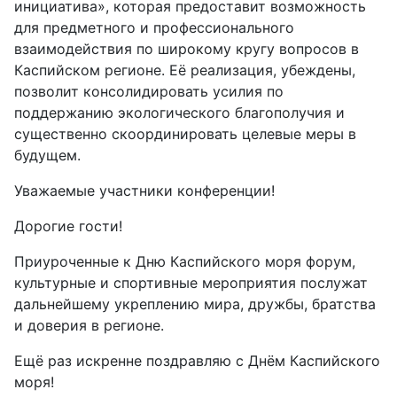
инициатива», которая предоставит возможность
для предметного и профессионального
взаимодействия по широкому кругу вопросов в
Каспийском регионе. Её реализация, убеждены,
позволит консолидировать усилия по
поддержанию экологического благополучия и
существенно скоординировать целевые меры в
будущем.
Уважаемые участники конференции!
Дорогие гости!
Приуроченные к Дню Каспийского моря форум,
культурные и спортивные мероприятия послужат
дальнейшему укреплению мира, дружбы, братства
и доверия в регионе.
Ещё раз искренне поздравляю с Днём Каспийского
моря!