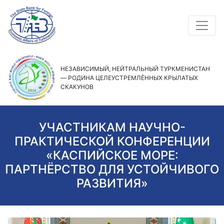
НЕЗАВИСИМЫЙ, НЕЙТРАЛЬНЫЙ ТУРКМЕНИСТАН
— РОДИНА ЦЕЛЕУСТРЕМЛЁННЫХ КРЫЛАТЫХ
СКАКУНОВ
УЧАСТНИКАМ НАУЧНО-
ПРАКТИЧЕСКОЙ КОНФЕРЕНЦИИ
«КАСПИЙСКОЕ МОРЕ:
ПАРТНЁРСТВО ДЛЯ УСТОЙЧИВОГО
РАЗВИТИЯ»