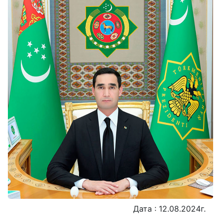
Дата : 12.08.2024г.