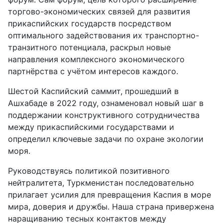
торгово-экономических связей для развития
прикаспийских государств посредством
оптимального задействования их транспортно-
транзитного потенциала, раскрыл новые
направления комплексного экономического
партнёрства с учётом интересов каждого.
Шестой Каспийский саммит, прошедший в
Ашхабаде в 2022 году, ознаменовал новый шаг в
поддержании конструктивного сотрудничества
между прикаспийскими государствами и
определил ключевые задачи по охране экологии
моря.
Руководствуясь политикой позитивного
нейтралитета, Туркменистан последовательно
прилагает усилия для превращения Каспия в море
мира, доверия и дружбы. Наша страна привержена
наращиванию тесных контактов между