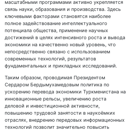
масштабными программами активно укрепляется
связь науки, образования и производства. Здесь
ключевыми факторами становятся наиболее
полное задействование интеллектуального
потенциала общества, применение научных
достижений в целях интенсивного роста и вывода
экономики на качественно новый уровень, что
непосредственно связано с использованием
современных технологий, результатов
фундаментальных и прикладных исследований.
Таким образом, проводимая Президентом
Сердаром Бердымухамедовым политика по
ускорению перевода экономики Туркменистана на
инновационные рельсы, увеличению роста
деловой и инвестиционной активности,
повышению трудовой занятости в наукоёмких
отраслях, внедрению передовых информационных
технологий позволит значительно повысить