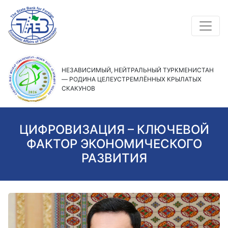
НЕЗАВИСИМЫЙ, НЕЙТРАЛЬНЫЙ ТУРКМЕНИСТАН
— РОДИНА ЦЕЛЕУСТРЕМЛЁННЫХ КРЫЛАТЫХ
СКАКУНОВ
ЦИФРОВИЗАЦИЯ – КЛЮЧЕВОЙ
ФАКТОР ЭКОНОМИЧЕСКОГО
РАЗВИТИЯ