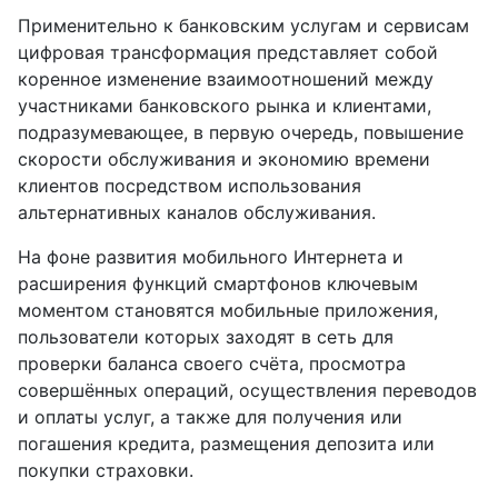
Применительно к банковским услугам и сервисам
цифровая трансформация представляет собой
коренное изменение взаимоотношений между
участниками банковского рынка и клиентами,
подразумевающее, в первую очередь, повышение
скорости обслуживания и экономию времени
клиентов посредством использования
альтернативных каналов обслуживания.
На фоне развития мобильного Интернета и
расширения функций смартфонов ключевым
моментом становятся мобильные приложения,
пользователи которых заходят в сеть для
проверки баланса своего счёта, просмотра
совершённых операций, осуществления переводов
и оплаты услуг, а также для получения или
погашения кредита, размещения депозита или
покупки страховки.