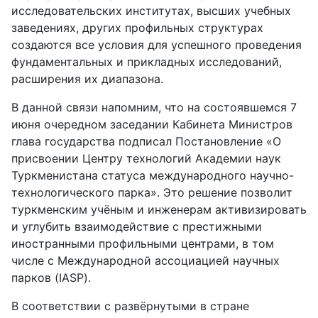
исследовательских институтах, высших учебных
заведениях, других профильных структурах
создаются все условия для успешного проведения
фундаментальных и прикладных исследований,
расширения их диапазона.
В данной связи напомним, что на состоявшемся 7
июня очередном заседании Кабинета Министров
глава государства подписал Постановление «О
присвоении Центру технологий Академии наук
Туркменистана статуса международного научно-
технологического парка». Это решение позволит
туркменским учёным и инженерам активизировать
и углубить взаимодействие с престижными
иностранными профильными центрами, в том
числе с Международной ассоциацией научных
парков (IASP).
В соответствии с развёрнутыми в стране