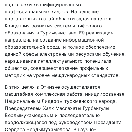
подготовки квалифицированных
профессиональных кадров. На решение
поставленных в этой области задач нацелена
Концепция развития системы цифрового
образования в Туркменистане. Её реализация
направлена на создание информационной
образовательной среды и полное обеспечение
данной сферы электронными ресурсами обучения,
наращивание интеллектуального потенциала
общества, совершенствование профильных
методик на уровне международных стандартов.
В этих целях в Отчизне осуществляется
масштабная комплексная работа, инициированная
Национальным Лидером туркменского народа,
Председателем Халк Маслахаты Гурбангулы
Бердымухамедовым и последовательно
продолжающаяся под руководством Президента
Сердара Бердымухамедова. В научно-