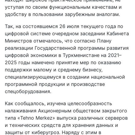
уступая по своим функциональным качествам и
удобству в пользовании зарубежным аналогам.
Так, на состоявшемся 26 июля текущего года по
цифровой системе очередном заседании Кабинета
Министров отмечалось, что согласно Плану
реализации Государственной программы развития
цифровой экономики в Туркменистане на 2021–
2025 годы намечено принятие мер по оказанию
поддержки малому и среднему бизнесу,
специализирующемуся в создании национальной
программной продукции и производстве
спецоборудования.
Как сообщалось, изучена целесообразность
налаживания Акционерным обществом закрытого
типа «Tehno Merkez» выпуска различных серверов
и технических средств для хранения данных и
защиты от киберугроз. Наряду с этим в