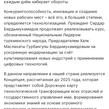
каждым днём набирает обороты.
Конкурентоспособность, инновации и создание
новых рабочих мест – всё это, в большей степени,
определяется технологизацией. Президент Сердар
Бердымухамедов продолжает реализовывать курс,
обозначенный Национальным Лидером
туркменского народа, Председателем Халк
Маслахаты Гурбангулы Бердымухамедовым на
ускоренную модернизацию за счёт
культивирования новых индустрий с применением
цифровых технологий.
В данном направлении в нашей стране реализуется
Концепция, рассчитанная до 2025 года, которая
представляет собой Дорожную карту
технологической трансформации всех отраслей и
государственного управления ими, формирования
экономики знаний на основе огромного
ресурсного и производственного потенциала и