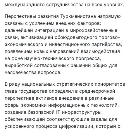
международного сотрудничества на всех уровнях.
Перспективы развития Туркменистана напрямую
связаны с усилением внешних факторов:
дальнейшей интеграцией в мирохозяйственные
связи, активизацией обоюдовыгодного торгово-
экономического и инвестиционного партнёрства,
появлением новых направлений взаимодействия
на фоне научно-технического прогресса,
выработкой согласованных решений общих для
человечества вопросов.
В ряду национальных стратегических приоритетов
глава государства определил в среднесрочной
перспективе активное внедрение в различные
сферы экономики информационных технологий,
создание безопасной IT-инфраструктуры,
обеспечивающей соответствующие заделы для
ускоренного процесса цифровизации, который с