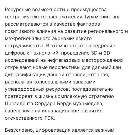
Ресурсные возможности и преимущества
географического расположения Туркменистана
рассматриваются в качестве факторов
позитивного влияния на развитие регионального и
межрегионального экономического
сотрудничества. В этом контексте внедрение
цифровых технологий, проведение 3D и 2D
исследований на нефтегазовых месторождениях
открывают новые перспективы для дальнейшей
диверсификации данной отрасли, которая,
располагая колоссальными запасами
углеводородных ресурсов, последовательно
претворяет в жизнь комплексную стратегию
Президента Сердара Бердымухамедова,
нацеленную на инновационное развитие
отечественного ТЭК.
Безусловно, цифровизация является важным