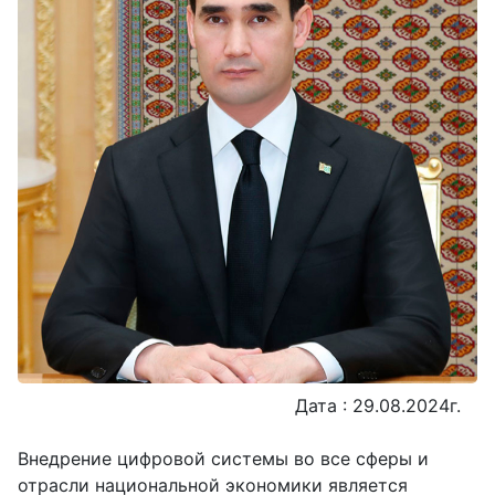
Дата : 29.08.2024г.
Внедрение цифровой системы во все сферы и
отрасли национальной экономики является