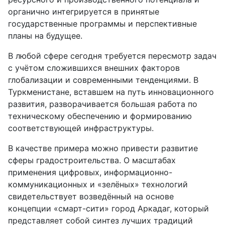
органично интегрируется в принятые
государственные программы и перспективные
планы на будущее.
В любой сфере сегодня требуется пересмотр задач
с учётом сложившихся внешних факторов
глобализации и современными тенденциями. В
Туркменистане, вставшем на путь инновационного
развития, разворачивается большая работа по
техническому обеспечению и формированию
соответствующей инфраструктуры.
В качестве примера можно привести развитие
сферы градостроительства. О масштабах
применения цифровых, информационно-
коммуникационных и «зелёных» технологий
свидетельствует возведённый на основе
концепции «смарт-сити» город Аркадаг, который
представляет собой синтез лучших традиций