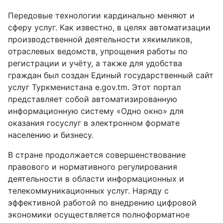
Передовые технологии кардинально меняют и
сферу услуг. Как известно, в целях автоматизации
производственной деятельности хякимликов,
отраслевых ведомств, упрощения работы по
регистрации и учёту, а также для удобства
граждан был создан Единый государственный сайт
услуг Туркменистана e.gov.tm. Этот портал
представляет собой автоматизированную
информационную систему «Одно окно» для
оказания госуслуг в электронном формате
населению и бизнесу.
В стране продолжается совершенствование
правового и нормативного регулирования
деятельности в области информационных и
телекоммуникационных услуг. Наряду с
эффективной работой по внедрению цифровой
экономики осуществляется полноформатное