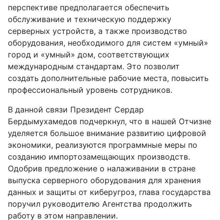
перспективе предполагается обеспечить
обслуживание и техническую поддержку
серверных устройств, а также производство
оборудования, необходимого для систем «умный»
город и «умный» дом, соответствующих
международным стандартам. Это позволит
создать дополнительные рабочие места, повысить
профессиональный уровень сотрудников.
В данной связи Президент Сердар
Бердымухамедов подчеркнул, что в нашей Отчизне
уделяется большое внимание развитию цифровой
экономики, реализуются программные меры по
созданию импортозамещающих производств.
Одобрив предложение о налаживании в стране
выпуска серверного оборудования для хранения
данных и защиты от киберугроз, глава государства
поручил руководителю Агентства продолжить
работу в этом направлении.