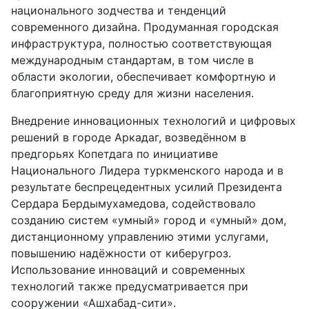
национального зодчества и тенденций
современного дизайна. Продуманная городская
инфраструктура, полностью соответствующая
международным стандартам, в том числе в
области экологии, обеспечивает комфортную и
благоприятную среду для жизни населения.
Внедрение инновационных технологий и цифровых
решений в городе Аркадаг, возведённом в
предгорьях Копетдага по инициативе
Национального Лидера туркменского народа и в
результате беспрецедентных усилий Президента
Сердара Бердымухамедова, содействовало
созданию систем «умный» город и «умный» дом,
дистанционному управлению этими услугами,
повышению надёжности от киберугроз.
Использование инноваций и современных
технологий также предусматривается при
сооружении «Ашхабад-сити».