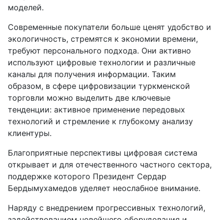
моделей.
Современные покупатели больше ценят удобство и
экологичность, стремятся к экономии времени,
требуют персонального подхода. Они активно
используют цифровые технологии и различные
каналы для получения информации. Таким
образом, в сфере цифровизации туркменской
торговли можно выделить две ключевые
тенденции: активное применение передовых
технологий и стремление к глубокому анализу
клиентуры.
Благоприятные перспективы цифровая система
открывает и для отечественного частного сектора,
поддержке которого Президент Сердар
Бердымухамедов уделяет неослабное внимание.
Наряду с внедрением прогрессивных технологий,
задействованием новейшего оборудования и