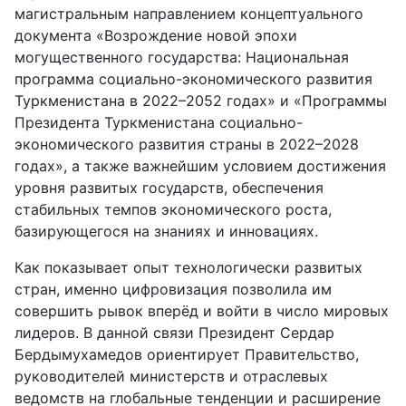
магистральным направлением концептуального
документа «Возрождение новой эпохи
могущественного государства: Национальная
программа социально-экономического развития
Туркменистана в 2022–2052 годах» и «Программы
Президента Туркменистана социально-
экономического развития страны в 2022–2028
годах», а также важнейшим условием достижения
уровня развитых государств, обеспечения
стабильных темпов экономического роста,
базирующегося на знаниях и инновациях.
Как показывает опыт технологически развитых
стран, именно цифровизация позволила им
совершить рывок вперёд и войти в число мировых
лидеров. В данной связи Президент Сердар
Бердымухамедов ориентирует Правительство,
руководителей министерств и отраслевых
ведомств на глобальные тенденции и расширение