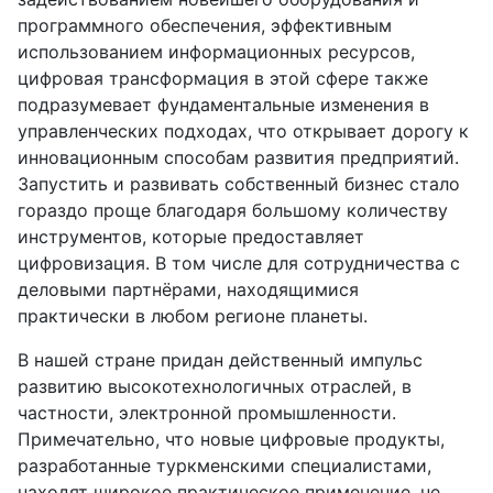
программного обеспечения, эффективным
использованием информационных ресурсов,
цифровая трансформация в этой сфере также
подразумевает фундаментальные изменения в
управленческих подходах, что открывает дорогу к
инновационным способам развития предприятий.
Запустить и развивать собственный бизнес стало
гораздо проще благодаря большому количеству
инструментов, которые предоставляет
цифровизация. В том числе для сотрудничества с
деловыми партнёрами, находящимися
практически в любом регионе планеты.
В нашей стране придан действенный импульс
развитию высокотехнологичных отраслей, в
частности, электронной промышленности.
Примечательно, что новые цифровые продукты,
разработанные туркменскими специалистами,
находят широкое практическое применение, не