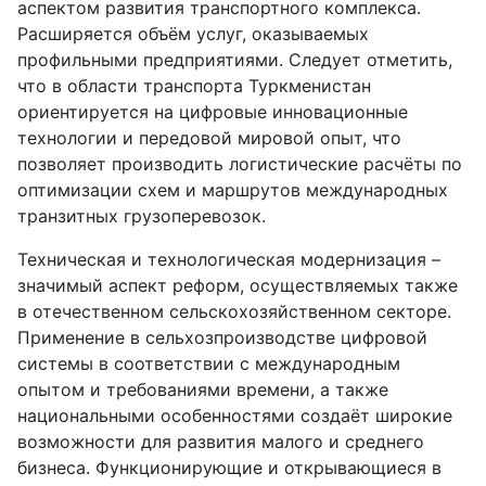
аспектом развития транспортного комплекса.
Расширяется объём услуг, оказываемых
профильными предприятиями. Следует отметить,
что в области транспорта Туркменистан
ориентируется на цифровые инновационные
технологии и передовой мировой опыт, что
позволяет производить логистические расчёты по
оптимизации схем и маршрутов международных
транзитных грузоперевозок.
Техническая и технологическая модернизация –
значимый аспект реформ, осуществляемых также
в отечественном сельскохозяйственном секторе.
Применение в сельхозпроизводстве цифровой
системы в соответствии с международным
опытом и требованиями времени, а также
национальными особенностями создаёт широкие
возможности для развития малого и среднего
бизнеса. Функционирующие и открывающиеся в