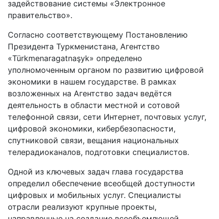
задействование системы «Электронное
правительство».
Согласно соответствующему Постановлению
Президента Туркменистана, Агентство
«Türkmenaragatnaşyk» определено
уполномоченным органом по развитию цифровой
экономики в нашем государстве. В рамках
возложенных на Агентство задач ведётся
деятельность в области местной и сотовой
телефонной связи, сети Интернет, почтовых услуг,
цифровой экономики, кибербезопасности,
спутниковой связи, вещания национальных
телерадиоканалов, подготовки специалистов.
Одной из ключевых задач глава государства
определил обеспечение всеобщей доступности
цифровых и мобильных услуг. Специалисты
отрасли реализуют крупные проекты,
направленные на создание всеобъемлющей