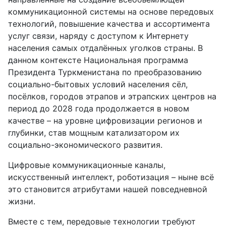
коммуникационной системы на основе передовых
технологий, повышение качества и ассортимента
услуг связи, наряду с доступом к Интернету
населения самых отдалённых уголков страны. В
данном контексте Национальная программа
Президента Туркменистана по преобразованию
социально-бытовых условий населения сёл,
посёлков, городов этрапов и этрапских центров на
период до 2028 года продолжается в новом
качестве – на уровне цифровизации регионов и
глубинки, став мощным катализатором их
социально-экономического развития.
Цифровые коммуникационные каналы,
искусственный интеллект, роботизация – ныне всё
это становится атрибутами нашей повседневной
жизни.
Вместе с тем, передовые технологии требуют