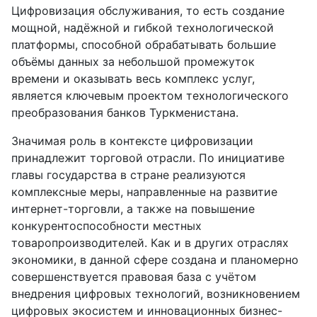
Цифровизация обслуживания, то есть создание
мощной, надёжной и гибкой технологической
платформы, способной обрабатывать большие
объёмы данных за небольшой промежуток
времени и оказывать весь комплекс услуг,
является ключевым проектом технологического
преобразования банков Туркменистана.
Значимая роль в контексте цифровизации
принадлежит торговой отрасли. По инициативе
главы государства в стране реализуются
комплексные меры, направленные на развитие
интернет-торговли, а также на повышение
конкурентоспособности местных
товаропроизводителей. Как и в других отраслях
экономики, в данной сфере создана и планомерно
совершенствуется правовая база с учётом
внедрения цифровых технологий, возникновением
цифровых экосистем и инновационных бизнес-