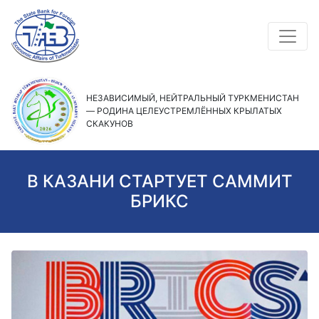
НЕЗАВИСИМЫЙ, НЕЙТРАЛЬНЫЙ ТУРКМЕНИСТАН
— РОДИНА ЦЕЛЕУСТРЕМЛЁННЫХ КРЫЛАТЫХ
СКАКУНОВ
В КАЗАНИ СТАРТУЕТ САММИТ
БРИКС