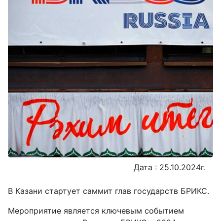
Дата : 25.10.2024г.
В Казани стартует саммит глав государств БРИКС.
Мероприятие является ключевым событием