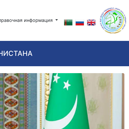
правочная информация
ЕНИСТАНА