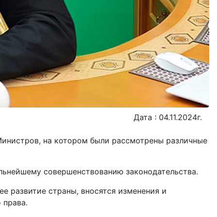
Дата : 04.11.2024г.
Министров, на котором были рассмотрены различные
льнейшему совершенствованию законодательства.
е развитие страны, вносятся изменения и
 права.