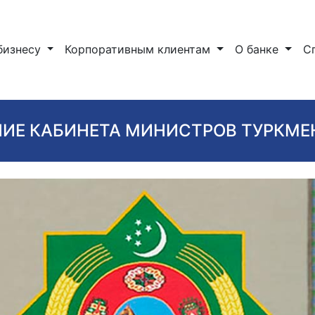
бизнесу
Корпоративным клиентам
О банке
С
ИЕ КАБИНЕТА МИНИСТРОВ ТУРКМ