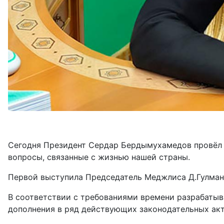
Сегодня Президент Сердар Бердымухамедов провёл 
­вопросы, связанные с жизнью нашей страны.
Первой выступила Председатель Меджлиса Д.Гулман
В соответствии с требованиями времени разрабатыв
дополнения в ряд действующих законодательных ак