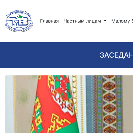
(current)
Главная
Частным лицам
Малому 
ЗАСЕДАН